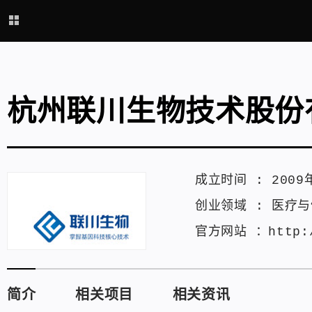
杭州联川生物技术股份
成立时间 :
2009
创业领域 :
医疗与
官方网站 ：
http:
简介
相关项目
相关资讯