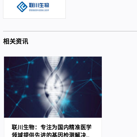
相关资讯
联川生物：专注为国内精准医学
领域提供先进的基因检测解决方