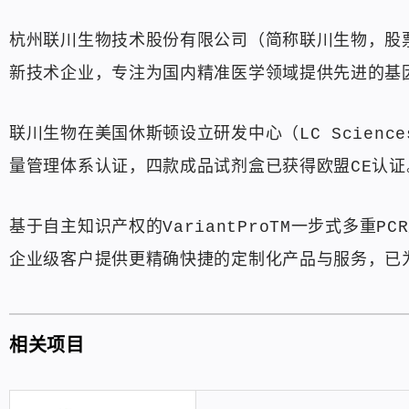
杭州联川生物技术股份有限公司（简称联川生物，股票
新技术企业，专注为国内精准医学领域提供先进的基
联川生物在美国休斯顿设立研发中心（LC Sciences
量管理体系认证，四款成品试剂盒已获得欧盟CE认证
基于自主知识产权的VariantProTM一步式多重PC
企业级客户提供更精确快捷的定制化产品与服务，已
相关项目