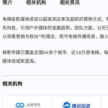
简介
相关机构
相关资讯
电梯投影媒体项目以超高到达率及超前的营销方式，
先科技，引领户外媒体的发展趋势。团队方面，公司
以效果营销为导向”的理念，扼守电梯传播场景，融
梯影传媒已覆盖全国60多个城市、近10万部电梯，
媒体领域新蓝海。
相关机构