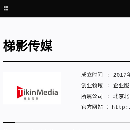
梯影传媒
成立时间 :
2017
创业领域 :
企业服
所属公司 :
北京北
官方网站 ：
http: