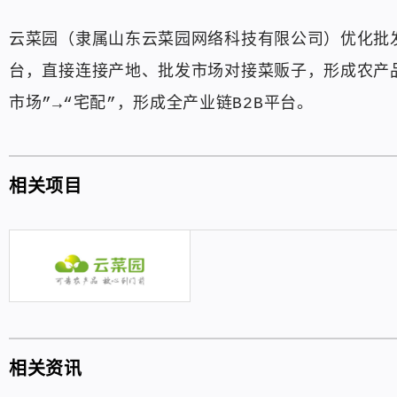
云菜园（隶属山东云菜园网络科技有限公司）优化批
台，直接连接产地、批发市场对接菜贩子，形成农产品
市场”→“宅配”，形成全产业链B2B平台。
相关项目
相关资讯