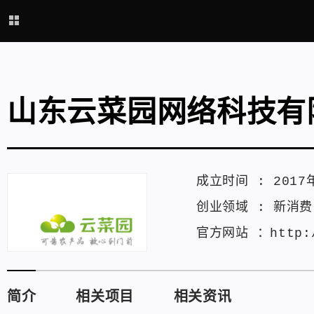
山东云菜园网络科技有
成立时间 :
2017
创业领域 :
新消费
官方网站 ：
http:
简介
相关项目
相关资讯