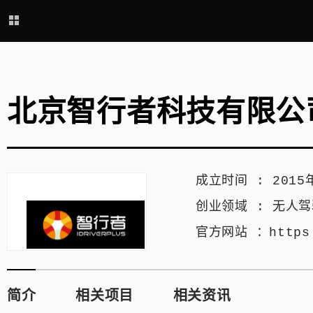
北京智行者科技有限公
成立时间 :
2015
创业领域 :
无人驾
官方网站 ：
https
简介
相关项目
相关资讯