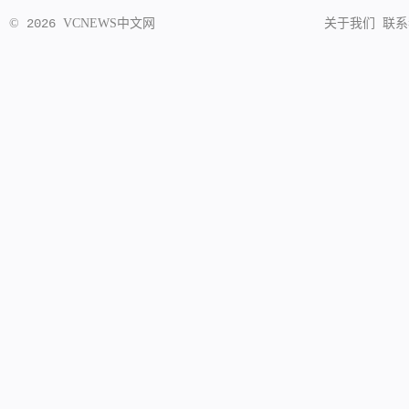
©
2026
VCNEWS
中文网
关于我们
联系