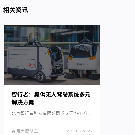
相关资讯
智行者：提供无人驾驶系统多元
解决方案
北京智行者科技有限公司成立于2015年。
英诺天使基金
2020-05-27