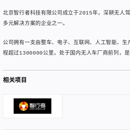
北京智行者科技有限公司成立于2015年，深耕无人
多元解决方案的企业之一。
公司拥有一支由整车、电子、互联网、人工智能、生
程超过1300000公里，处于国内无人车厂商前列
相关项目