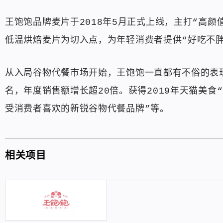
王饱饱品牌麦片于2018年5月正式上线，主打“高
低温烘焙麦片为切入点，为年轻消费者提供“好吃不
从入局谷物代餐市场开始，王饱饱一直都有不俗的表
名，年度销售额增长超20倍。获得2019年天猫美食“
受消费者喜欢的新锐谷物代餐品牌”等。
相关项目