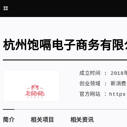
杭州饱嗝电子商务有限
成立时间 :
2018
创业领域 :
新消费
官方网站 ：
https
简介
相关项目
相关资讯