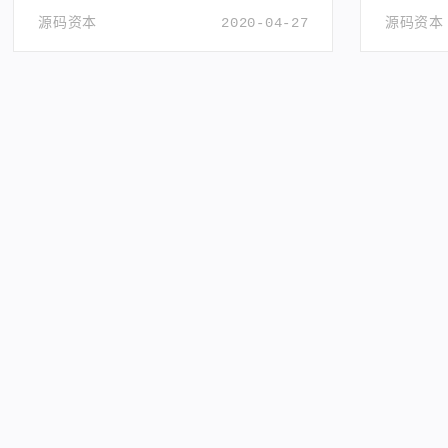
源码资本
2020-04-27
源码资本