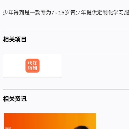
少年得到是一款专为7-15岁青少年提供定制化学习
相关项目
相关资讯