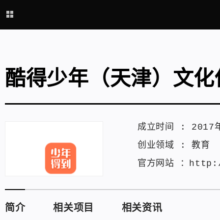
酷得少年（天津）文化
成立时间 :
2017
创业领域 :
教育
官方网站 ：
http:
简介
相关项目
相关资讯