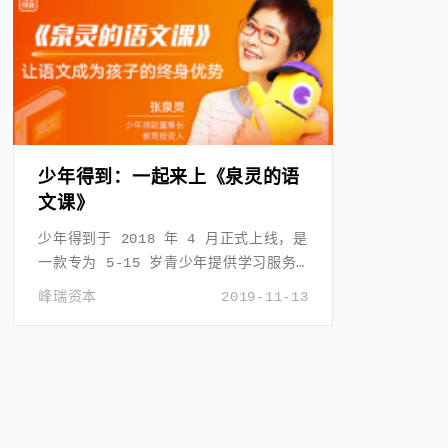
少年得到：一起来上《泉灵的语
文课》
少年得到于 2018 年 4 月正式上线，是
一款专为 5-15 岁青少年提供学习服务
的 App。
峰瑞资本
2019-11-13