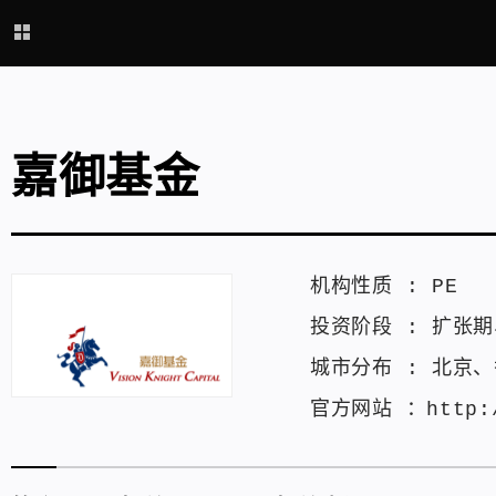
嘉御基金
机构性质 :
PE
投资阶段 :
扩张期
城市分布 :
北京
、
官方网站 ：
http: