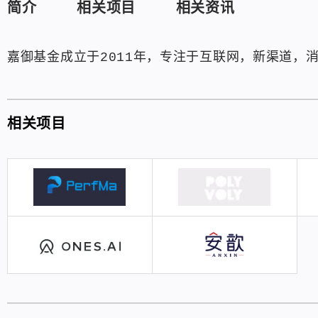
简介
相关项目
相关资讯
嘉御基金成立于2011年，专注于互联网，新渠道，消
相关项目