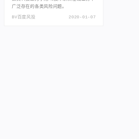
广泛存在的各类风险问题。
BV百度风投
2020-01-07