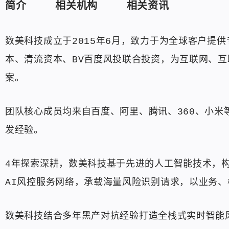
简介
相关机构
相关资讯
数美科技成立于2015年6月，致力于为全球客户提
本、清流资本、BV百度风投联合投资，为互联网、
案。
团队核心成员均来自百度、阿里、腾讯、360、小米
发经验。
4年探索深耕，数美科技基于先进的人工智能技术，构
AI风控服务网络，承载海量风险识别请求，以业务
数美科技结合多年黑产对抗经验打造全栈式实时智能