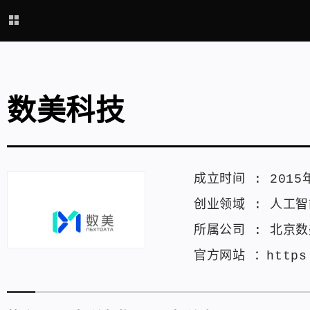
数美科技
成立时间 :
2015
创业领域 :
人工智
所属公司 :
北京数
官方网站 ：
https