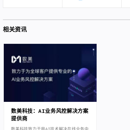
相关资讯
数美科技：AI业务风控解决方案
提供商
数美科技致力于用AI技术解决在线业务中