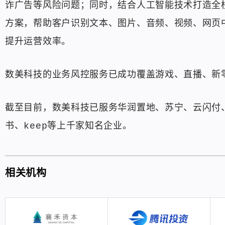
诈广告等风险问题；同时，结合人工智能技术打造全
方案，帮助客户识别文本、图片、音频、视频、网页
提升运营效率。
数美科技的业务风控服务已成功覆盖游戏、直播、新
截至目前，数美科技已服务华润置地、苏宁、云闪付、
书、keep等上千家知名企业。
相关机构