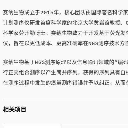
赛纳生物成立于2015年，核心团队由国际著名科学家
计划测序仪研发首席科学家的北京大学黄岩谊教授、
科学家劳开勤博士。赛纳生物致力于开发基于荧光发生测
仪，旨在以更低成本、更高准确率在NGS测序技术方
赛纳生物基于NGS测序原理以及信息通讯领域的“编
行正交组合测序以产生简并序列，获得的序列具有自
在测序过程中发生的痕量测序错误并予以纠正，从而
相关项目