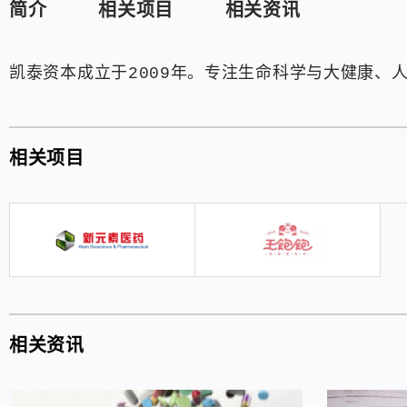
简介
相关项目
相关资讯
凯泰资本成立于2009年。专注生命科学与大健康、
相关项目
相关资讯