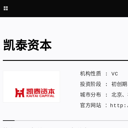
凯泰资本
机构性质 :
VC
投资阶段 :
初创期
城市分布 :
北京
、
官方网站 ：
http: