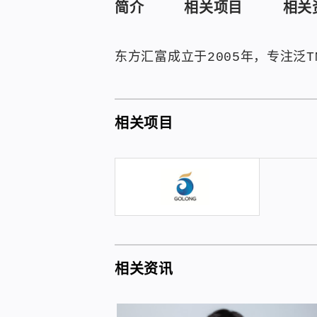
简介
相关项目
相关
东方汇富成立于2005年，专注泛
相关项目
相关资讯