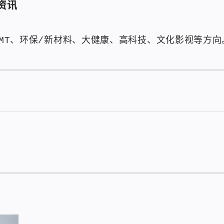
资讯
TMT、环保/新材料、大健康、高科技、文化影视等方向