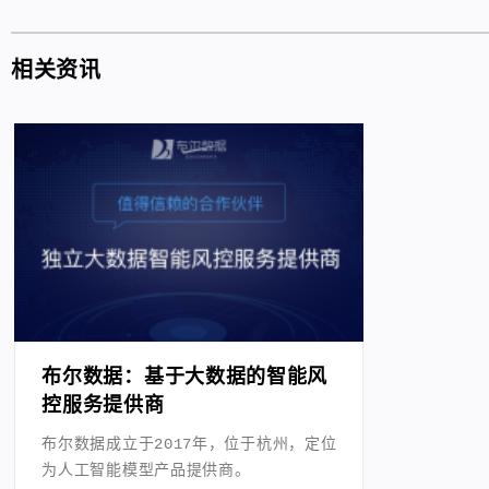
相关资讯
布尔数据：基于大数据的智能风
控服务提供商
布尔数据成立于2017年，位于杭州，定位
为人工智能模型产品提供商。