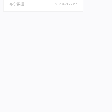
布尔数据
2019-12-27