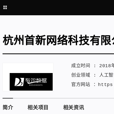
杭州首新网络科技有限
成立时间 :
2018
创业领域 :
人工智
官方网站 ：
https
简介
相关项目
相关资讯