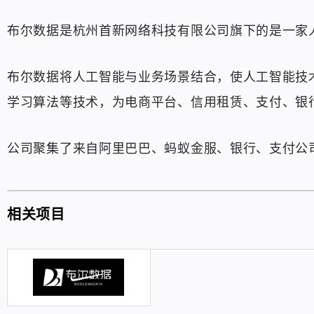
布尔数据是杭州首新网络科技有限公司旗下的是一家
布尔数据将人工智能与业务场景结合，使人工智能技
学习算法等技术，为电商平台、信用租赁、支付、银
公司聚集了来自阿里巴巴、蚂蚁金服、银行、支付公
相关项目