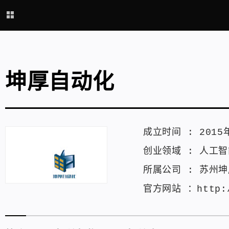
坤厚自动化
成立时间 :
2015
创业领域 :
人工智
所属公司 :
苏州坤
官方网站 ：
http: