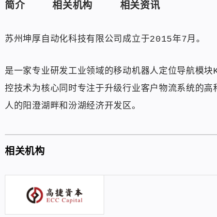
简介
相关机构
相关资讯
苏州坤厚自动化科技有限公司成立于2015年7月。
是一家专业研发工业领域的移动机器人定位导航模块KH
控技术为核心同时专注于升级行业客户物流系统的高
人的阳澄湖畔和汾湖经济开发区。
相关机构