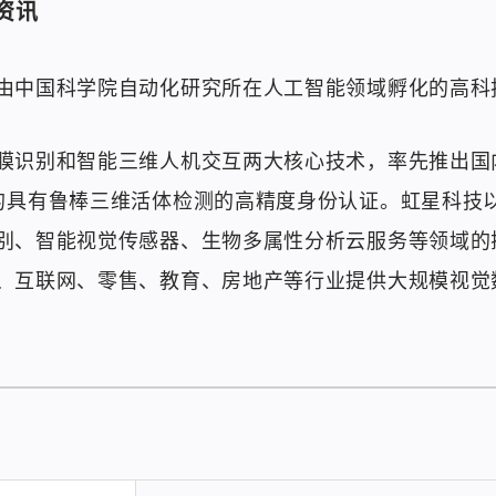
资讯
由中国科学院自动化研究所在人工智能领域孵化的高科
膜识别和智能三维人机交互两大核心技术，率先推出国
的具有鲁棒三维活体检测的高精度身份认证。虹星科技
别、智能视觉传感器、生物多属性分析云服务等领域的
、互联网、零售、教育、房地产等行业提供大规模视觉