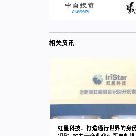
相关资讯
虹星科技：打造通行世界的身