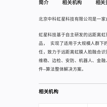
简介
相关机构
相关
北京中科虹星科技有限公司是一家
虹星科技基于自主研发的远距离虹
品， 实现了适用于大规模人群下
任，致力于远距离虹膜人脸融合识
维稳、边检、安防、机器人、金融
件—算法整体解决方案。
相关机构