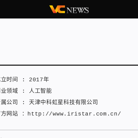
成立时间 :
2017年
创业领域 :
人工智能
所属公司 :
天津中科虹星科技有限公司
官方网站 ：
http://www.iristar.com.cn/