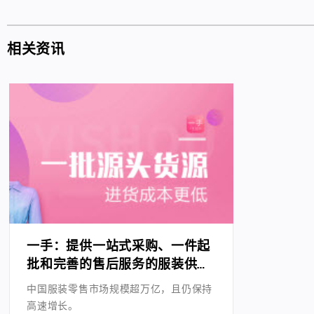
相关资讯
一手：提供一站式采购、一件起
批和完善的售后服务的服装供应
链B2B电商平台
中国服装零售市场规模超万亿，且仍保持
高速增长。