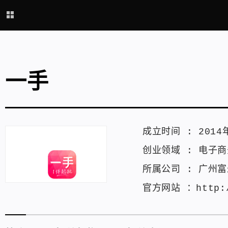
一手
成立时间 :
2014
创业领域 :
电子商
所属公司 :
广州富
官方网站 ：
http: