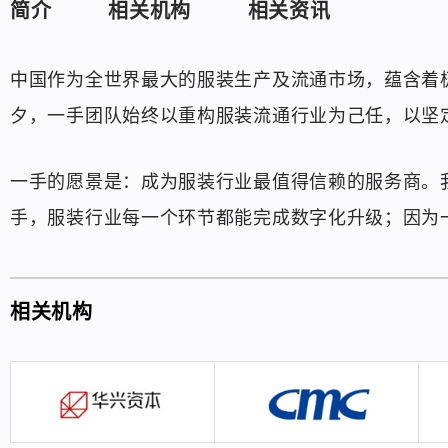
简介
相关机构
相关资讯
中国作为全世界最大的服装生产及流通市场，蕴含着
夕，一手团队始终以重构服装流通行业为己任，以坚
一手的愿景是：成为服装行业最值得信赖的服务商。
手，服装行业每一个环节都能完成数字化升级；因为
相关机构