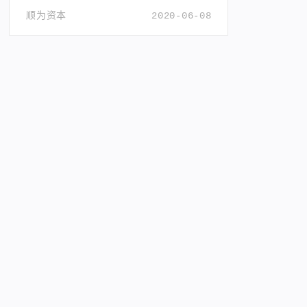
顺为资本
2020-06-08