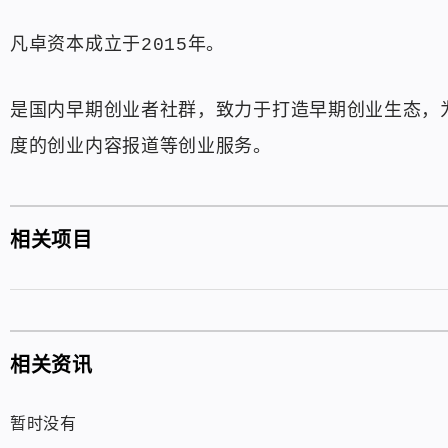
凡卓资本成立于2015年。
是国内早期创业者社群，致力于打造早期创业生态，
度的创业内容报道等创业服务。
相关项目
相关资讯
暂时没有