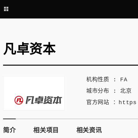
凡卓资本
机构性质 :
FA
城市分布 :
北京
官方网站 ：
https
简介
相关项目
相关资讯