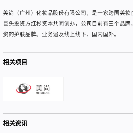
美尚（广州）化妆品股份有限公司，是一家跨国美妆企
巨头投资方红杉资本共同创办，公司目前有三个品牌，
资的护肤品牌。业务遍及线上线下、国内国外。
相关项目
相关资讯