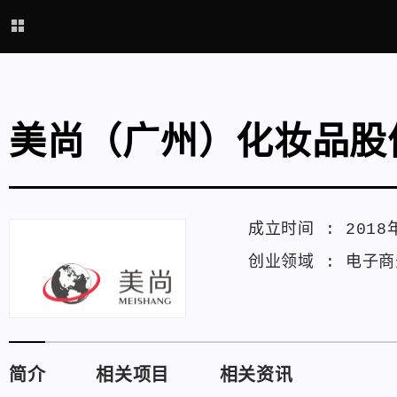
美尚（广州）化妆品股
成立时间 :
2018
创业领域 :
电子商
简介
相关项目
相关资讯