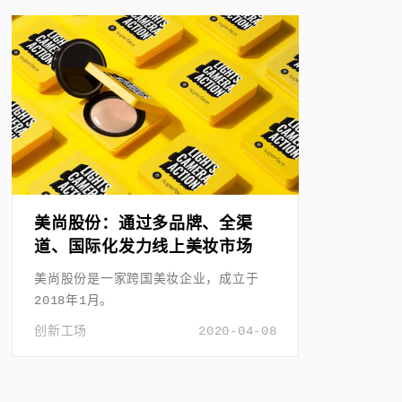
美尚股份：通过多品牌、全渠
道、国际化发力线上美妆市场
美尚股份是一家跨国美妆企业，成立于
2018年1月。
创新工场
2020-04-08