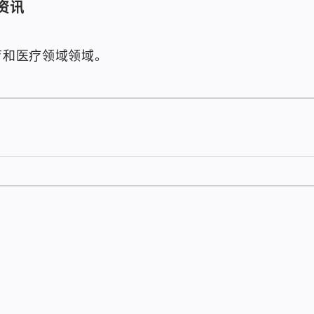
资讯
育和医疗领域领域。