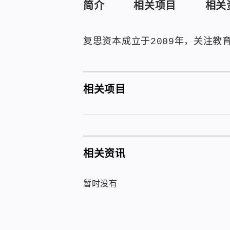
简介
相关项目
相关
复思资本成立于2009年，关注教
相关项目
相关资讯
暂时没有