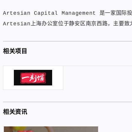
Artesian Capital Management
Artesian上海办公室位于静安区南京西路，主要
相关项目
相关资讯