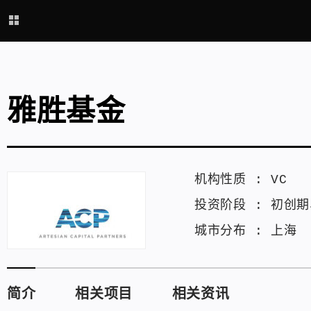
雅胜基金
机构性质 :
VC
投资阶段 :
初创期
城市分布 :
上海
简介
相关项目
相关资讯