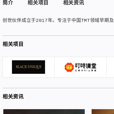
简介
相关项目
相关资讯
创世伙伴成立于2017年。专注于中国TMT领域早期
相关项目
相关资讯