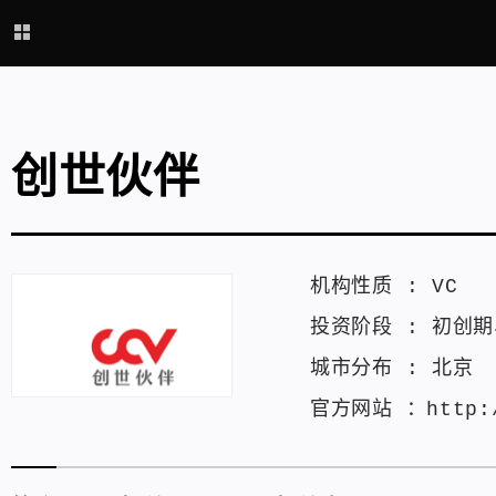
创世伙伴
机构性质 :
VC
投资阶段 :
初创期
城市分布 :
北京
官方网站 ：
http: