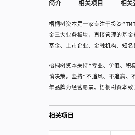
简介
相关项目
相关
梧桐树资本是一家专注于投资“T
金三大业务板块，直接管理的基金
基金、上市企业、金融机构、知名
梧桐树资本秉持“专业、价值、积
慎决策。坚持“不追风、不追高、
年品牌为经营愿景。梧桐树资本致
相关项目