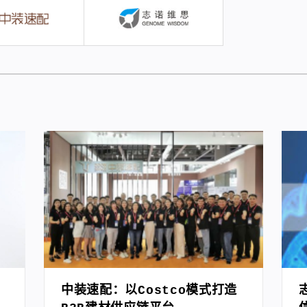
中装速配：以Costco模式打造