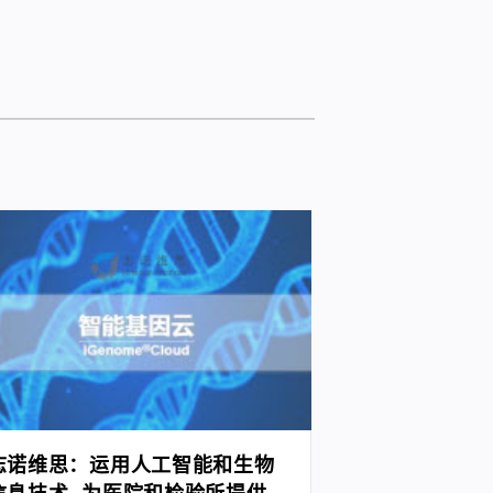
志诺维思：运用人工智能和生物