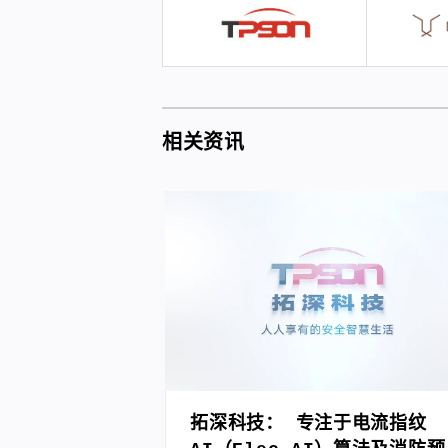
相关资讯
拓深科技： 专注于电流指纹