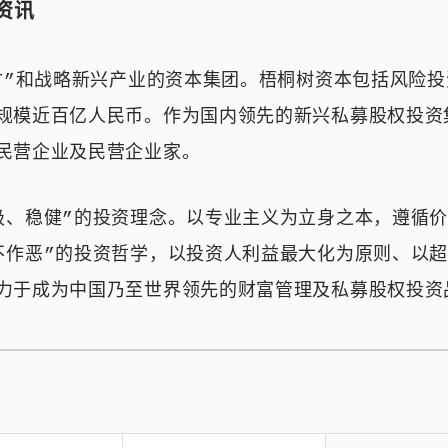
资讯
MT”和战略新兴产业的资本集团。梧桐树资本包括风险
规模近百亿人民币。作为国内领先的新兴私募股权投资
民营企业及民营企业家。
极、稳健”的投资理念。以专业主义为立身之本，遵循
不作恶”的投资哲学，以投资人利益最大化为原则、以
力于成为中国乃至世界领先的财富管理及私募股权投资