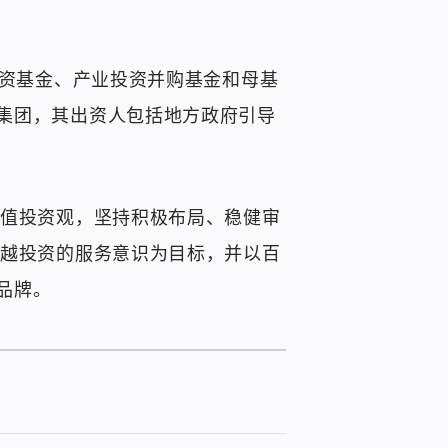
投资基金、产业投资并购基金和母基
集团，其出资人包括地方政府引导
价值投资观，坚持积极布局、稳健审
超越投资的服务意识为目标，并以百
品牌。