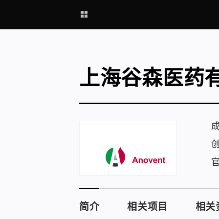
上海谷森医药
简介
相关项目
相关