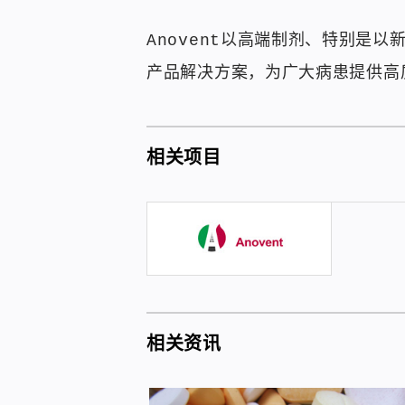
Anovent以高端制剂、特别是
产品解决方案，为广大病患提供高
相关项目
相关资讯