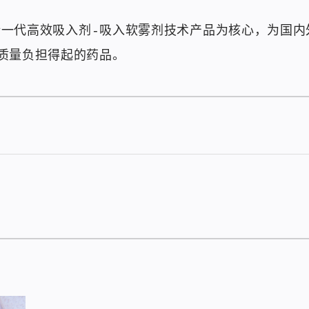
以新一代高效吸入剂-吸入软雾剂技术产品为核心，为国
质量负担得起的药品。