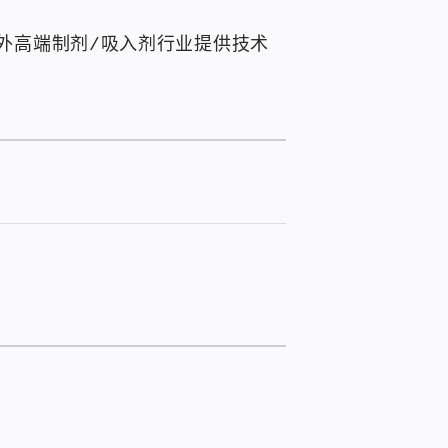
内外高端制剂/吸入剂行业提供技术