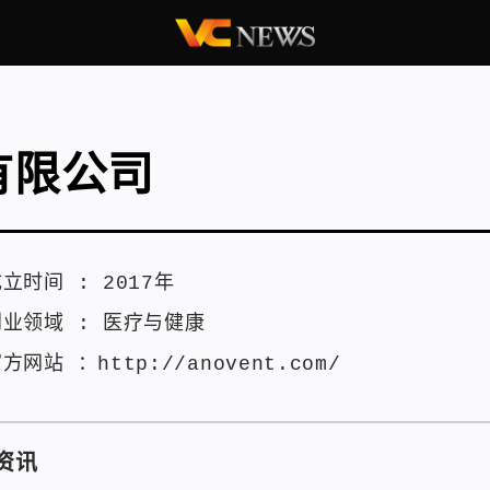
有限公司
成立时间 :
2017年
创业领域 :
医疗与健康
官方网站 ：
http://anovent.com/
资讯