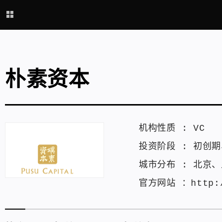
朴素资本
机构性质 :
VC
投资阶段 :
初创期
城市分布 :
北京
、
官方网站 ：
http: