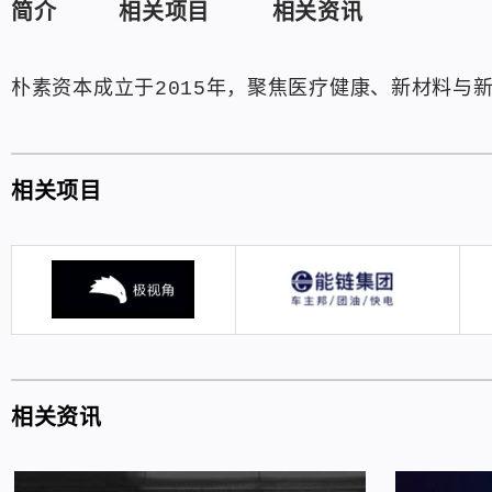
简介
相关项目
相关资讯
朴素资本成立于2015年，聚焦医疗健康、新材料与
相关项目
相关资讯