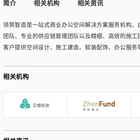
简介
相关机构
相关资讯
领筑智造是一站式商业办公空间解决方案服务机构，
团队、专业的供应链管理团队以及精细、高效的施工团
客户提供空间设计、施工建造、软装配饰、办公服务
相关机构