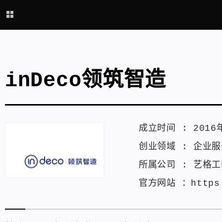
inDeco领筑智造
成立时间 :
2016
创业领域 :
企业服
所属公司 :
艺格工
官方网站 ：
https