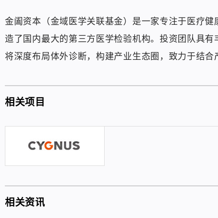
金阖资本（金域医学关联基金）是一家专注于医疗健
造了国内最大的第三方医学检验机构。投资团队具有
将深度布局体外诊断，构建产业生态圈，致力于结合
相关项目
相关资讯