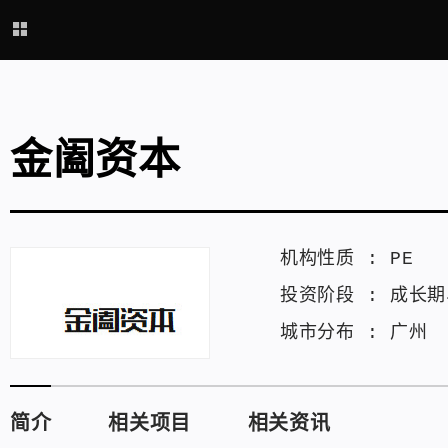
金阖资本
机构性质 :
PE
投资阶段 :
成长期
城市分布 :
广州
简介
相关项目
相关资讯