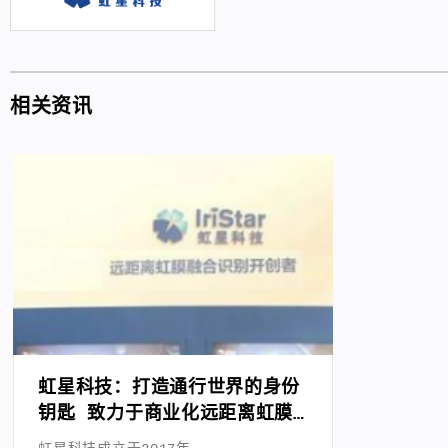
相关资讯
虹星科技：打造通行世界的身份
钥匙 致力于商业化远距离虹膜
和人脸融合识别