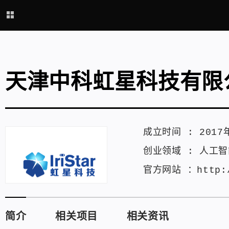
天津中科虹星科技有限
成立时间 :
2017
创业领域 :
人工智
官方网站 ：
http:
简介
相关项目
相关资讯