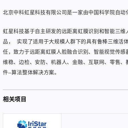
北京中科虹星科技有限公司是一家由中国科学院自动
虹星科技基于自主研发的远距离虹膜识别和智能三维
品， 实现了适用于大规模人群下的具有鲁棒三维活
任，致力于远距离虹膜人脸融合识别、智能视觉传感
维稳、边检、安防、机器人、金融、互联网、零售、
件—算法整体解决方案。
相关项目