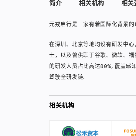
简介
相关机构
相关
元戎启行是一家有着国际化背景的
在深圳、北京等地均设有研发中心
士，以及曾供职于谷歌、微软、福特
的研发人员占比高达80%,覆盖
驾驶全研发链。
相关机构