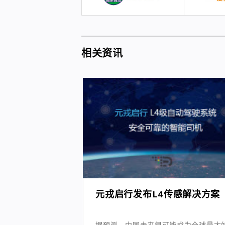
相关资讯
元戎启行发布L4传感解决方案