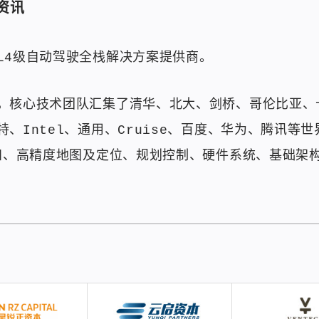
资讯
L4级自动驾驶全栈解决方案提供商。
，核心技术团队汇集了清华、北大、剑桥、哥伦比亚、
、Intel、通用、Cruise、百度、华为、腾讯等
感知、高精度地图及定位、规划控制、硬件系统、基础架