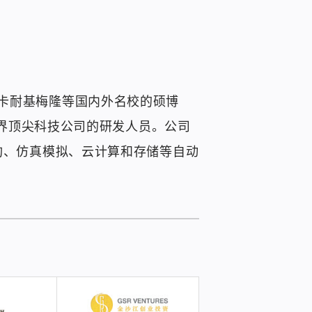
卡耐基梅隆等国内外名校的硕博
世界顶尖科技公司的研发人员。公司
构、仿真模拟、云计算和存储等自动