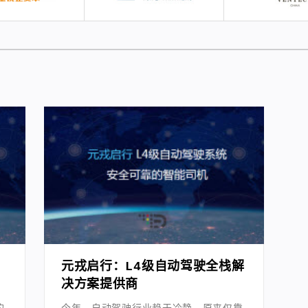
元戎启行：L4级自动驾驶全栈解
决方案提供商