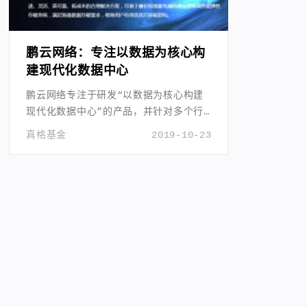
鹏云网络：专注以数据为核心构
建现代化数据中心
鹏云网络专注于研发“以数据为核心构建
现代化数据中心”的产品，并针对多个行
业的云计算基础设施提供先进的解决方
真格基金
2019-10-23
案。