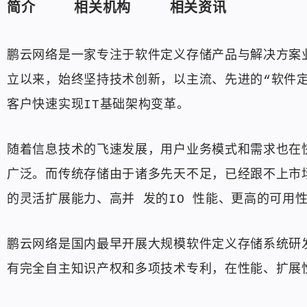
简介
相关机构
相关资讯
鹏云网络是一家专注于软件定义存储产品与解决方案业
立以来，始终坚持技术创新，以主流、先进的“软件
客户快速实现IT基础架构变革。
随着信息技术的飞速发展，用户业务模式和需求也在
广泛。而传统存储由于诸多先天不足，已经跟不上市
的灵活扩展能力、高并 发的IO 性能、更高的可用
鹏云网络是国内最早开展大规模软件定义存储系统研发
有完全自主知识产权和多项技术专利，在性能、扩展