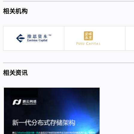
相关机构
相关资讯