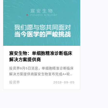
宸安生物：单细胞精准诊断临床
解决方案提供商
投资界9月5日消息，单细胞精准诊断临床
解决方案提供商宸安生物宣布完成A+轮融
资。
投资界
2019-09-05