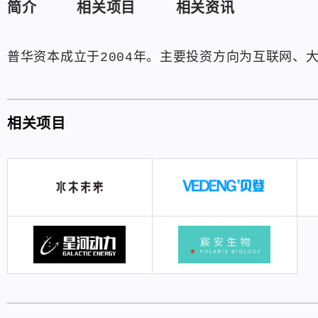
简介
相关项目
相关资讯
普华资本成立于2004年。主要投资方向为互联网、
相关项目