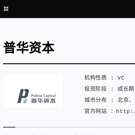
普华资本
机构性质 :
VC
投资阶段 :
成长期
城市分布 :
北京
、
官方网站 ：
http: