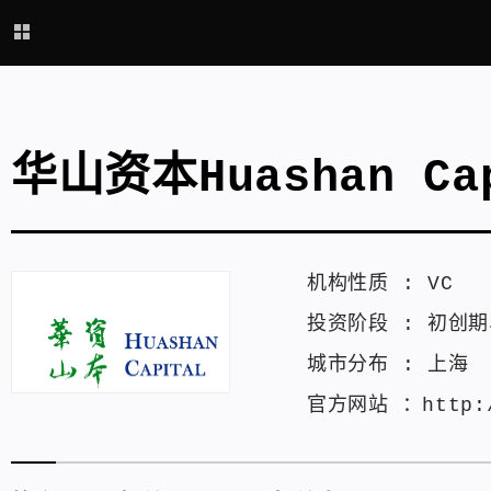
华山资本Huashan Ca
机构性质 :
VC
投资阶段 :
初创期
城市分布 :
上海
官方网站 ：
http: