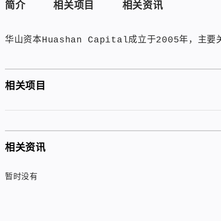
简介
相关项目
相关资讯
华山资本Huashan Capital成立于2005年，主要
相关项目
相关资讯
暂时没有