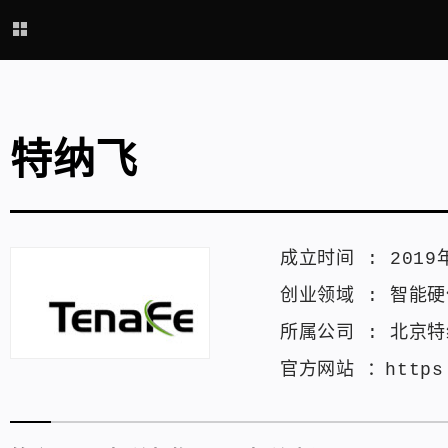
特纳飞
成立时间 :
2019
创业领域 :
智能硬
所属公司 :
北京特
官方网站 ：
https