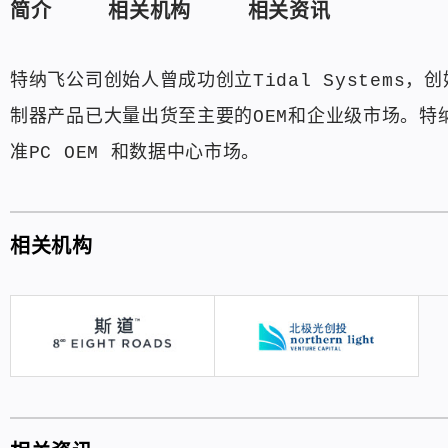
简介
相关机构
相关资讯
特纳飞公司创始人曾成功创立Tidal Systems
制器产品已大量出货至主要的OEM和企业级市场。
准PC OEM 和数据中心市场。
相关机构