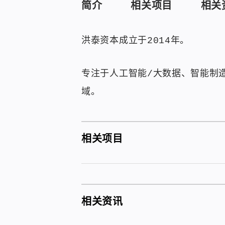
简介
相关项目
相关
洪泰资本成立于2014年。
专注于人工智能/大数据、智能制
域。
相关项目
相关资讯