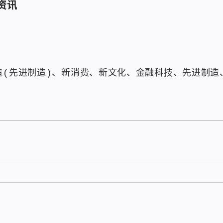
资讯
造(先进制造)、新消费、新文化、金融科技、先进制造