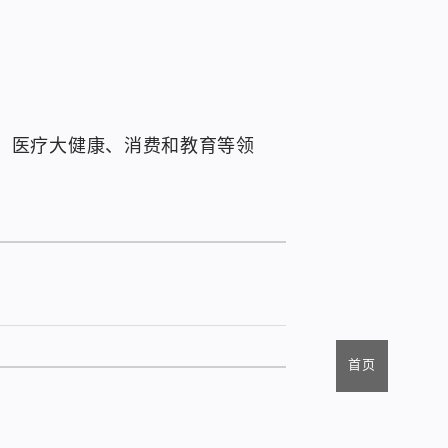
、医疗大健康、消费和教育等领
首页