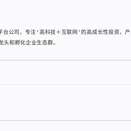
创平台公司，专注‘高科技＋互联网’的高成长性投资，
龙头和孵化企业生态群。