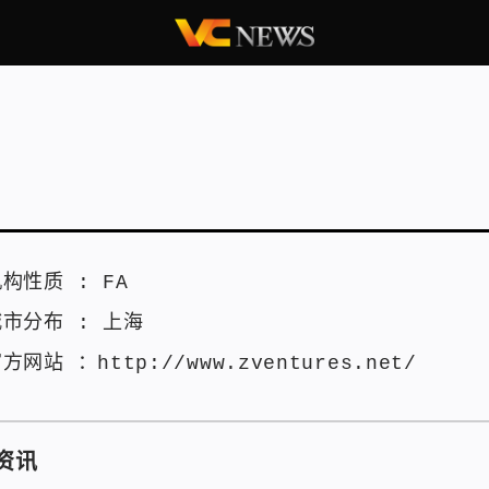
机构性质 :
FA
城市分布 :
上海
官方网站 ：
http://www.zventures.net/
资讯