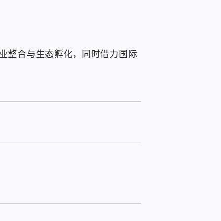
产业整合与生态孵化，同时借力国际