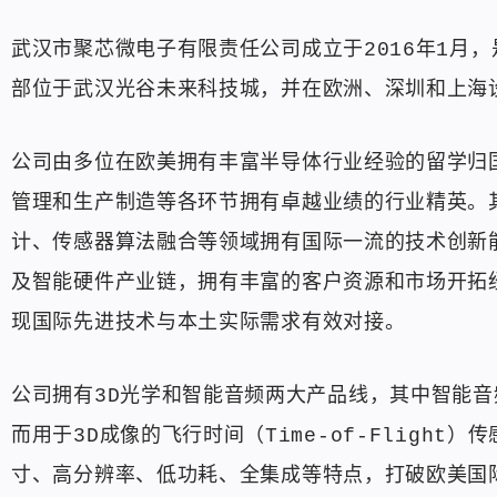
武汉市聚芯微电子有限责任公司成立于2016年1月
部位于武汉光谷未来科技城，并在欧洲、深圳和上海
公司由多位在欧美拥有丰富半导体行业经验的留学归
管理和生产制造等各环节拥有卓越业绩的行业精英。
计、传感器算法融合等领域拥有国际一流的技术创新
及智能硬件产业链，拥有丰富的客户资源和市场开拓
现国际先进技术与本土实际需求有效对接。
公司拥有3D光学和智能音频两大产品线，其中智能
而用于3D成像的飞行时间（Time-of-Fligh
寸、高分辨率、低功耗、全集成等特点，打破欧美国