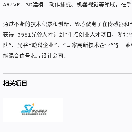
AR/VR、3D建模、动作捕捉、机器视觉等领域，
通过不断的技术积累和创新，聚芯微电子在传感器和
获得“3551光谷人才计划”重点创业人才项目、湖北
队”、光谷“瞪羚企业”、“国家高新技术企业”等一
能混合信号芯片设计公司。
相关项目