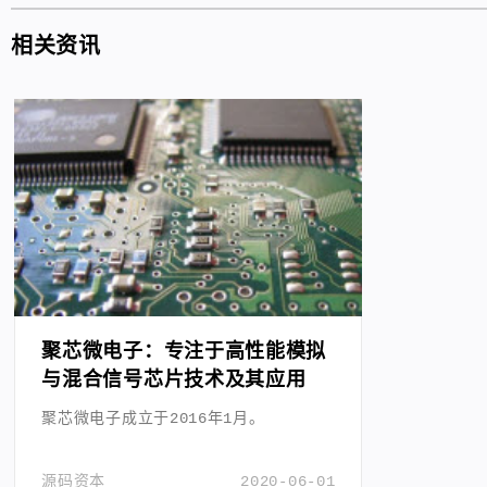
相关资讯
聚芯微电子：专注于高性能模拟
与混合信号芯片技术及其应用
聚芯微电子成立于2016年1月。
源码资本
2020-06-01