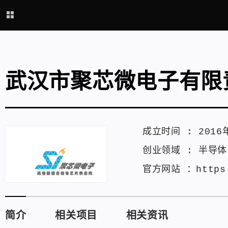
武汉市聚芯微电子有限
成立时间 :
2016
创业领域 :
半导体
官方网站 ：
https
简介
相关项目
相关资讯