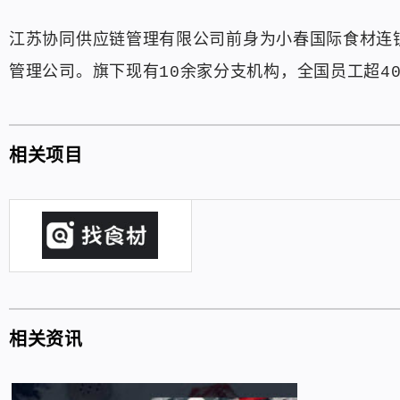
江苏协同供应链管理有限公司前身为小春国际食材连锁
管理公司。旗下现有10余家分支机构，全国员工超40
相关项目
相关资讯