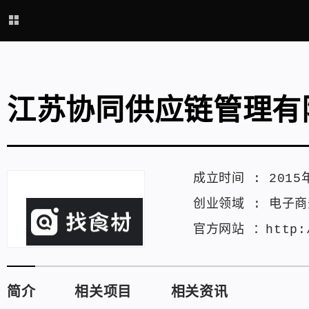
江苏协同供应链管理有
成立时间 :
2015
创业领域 :
电子商
官方网站 ：
http:
简介
相关项目
相关资讯