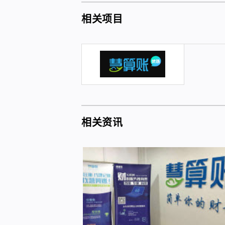
相关项目
相关资讯