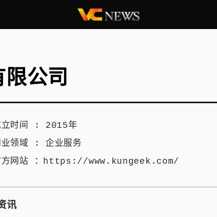
有限公司
成立时间 :
2015年
创业领域 :
企业服务
官方网站 ：
https://www.kungeek.com/
资讯