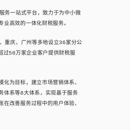
税服务一站式平台，致力于为中小微
专业高效的一体化财税服务。
、重庆、广州等多地设立36家分公
超过50万家企业客户提供财税服
模化为目标，建立市场营销体系、
务体系等8大体系，实现基于服务
账在改善服务过程中的用户体验、