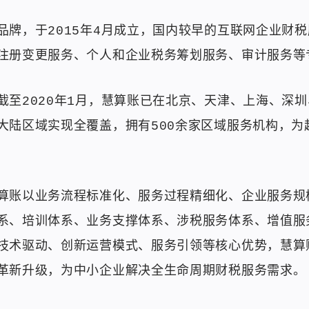
品牌，于2015年4月成立，国内较早的互联网企业财
注册变更服务、个人和企业税务筹划服务、审计服务等
至2020年1月，慧算账已在北京、天津、上海、深圳
大陆区域实现全覆盖，拥有500余家区域服务机构，为
算账以业务流程标准化、服务过程精细化、企业服务规
系、培训体系、业务支撑体系、涉税服务体系、增值服
技术驱动、创新运营模式、服务引领等核心优势，慧算
革新升级，为中小企业解决全生命周期财税服务需求。