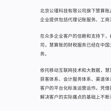
北京公瑾科技有限公司旗下慧算账
企业提供包括代理记账服务、工商
在众多企业客户的信赖和支持下，截
司，慧算账的财税服务已经在中国
务。
依托移动互联网技术和大数据，慧
获客体系、会计服务体系、渠道体
客户的平台化标准运营运作。凭借
解决客户的实际痛点的基础上不断