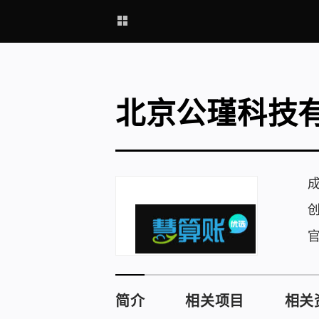
北京公瑾科技
简介
相关项目
相关