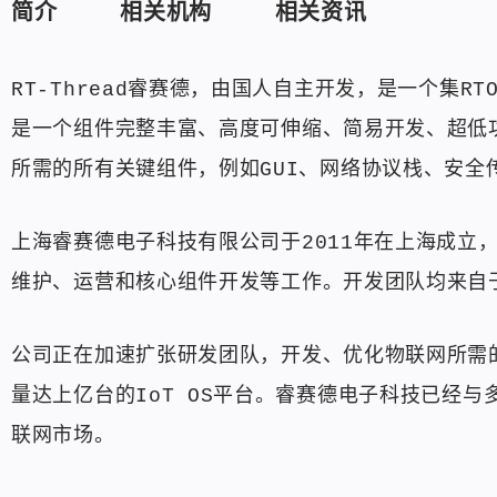
简介
相关机构
相关资讯
RT-Thread睿赛德，由国人自主开发，是一个集RT
是一个组件完整丰富、高度可伸缩、简易开发、超低功耗
所需的所有关键组件，例如GUI、网络协议栈、安全
上海睿赛德电子科技有限公司于2011年在上海成立，是R
维护、运营和核心组件开发等工作。开发团队均来自
公司正在加速扩张研发团队，开发、优化物联网所需
量达上亿台的IoT OS平台。睿赛德电子科技已经
联网市场。