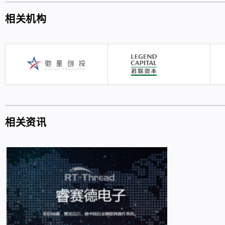
相关机构
相关资讯