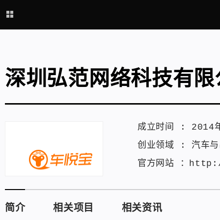
深圳弘范网络科技有限
成立时间 :
2014
创业领域 :
汽车与
官方网站 ：
http:
简介
相关项目
相关资讯