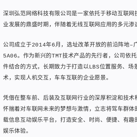
深圳弘范网络科技有限公司是一家依托于移动互联网
业发展的鼎盛时期，伴随着无线互联网应用的多元渗
公司成立于2014年6月，选址改革开放的前沿阵地
5A06。作为新兴的TMT技术产品的先行者，公司
件结合的方式，长期致力于打造以LBS位置服务、
术，实现人机交互，车车互联的企业愿景。
凭借在整车前、后装及互联网行业的深厚积淀和技术
怀揣着对车联网未来的梦想与激情，立志将驾车群体
载信息互动娱乐平台，打造安全、时尚、便捷、有趣
娱乐体验。