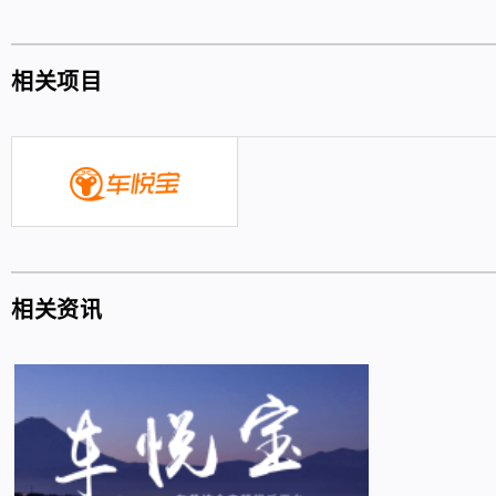
相关项目
相关资讯