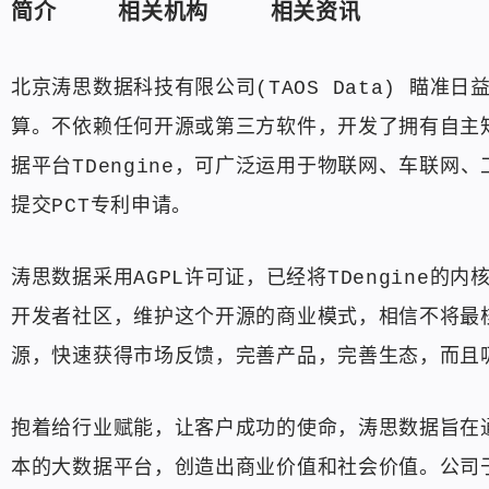
简介
相关机构
相关资讯
北京涛思数据科技有限公司(TAOS Data) 瞄
算。不依赖任何开源或第三方软件，开发了拥有自主
据平台TDengine，可广泛运用于物联网、车联网
提交PCT专利申请。
涛思数据采用AGPL许可证，已经将TDengine的
开发者社区，维护这个开源的商业模式，相信不将最
源，快速获得市场反馈，完善产品，完善生态，而且
抱着给行业赋能，让客户成功的使命，涛思数据旨在
本的大数据平台，创造出商业价值和社会价值。公司于2