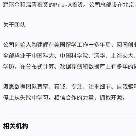
辉瑞金和温青投资的Pre-A投资。公司总部设在北
关于团队
公司创始人陶建辉在美国留学工作十多年后，回国创业
全部毕业于中国科大、中国科学院、清华、上海交大
学历，在分布式计算、数据存储和数据库上有多年的
涛思数据团队直率、真诚、专注、注重细节、自我驱
停止从失败中学习。相信合作的力量，拥抱开源。
相关机构