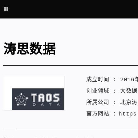
涛思数据
成立时间 :
2016
创业领域 :
大数据
所属公司 :
北京涛
官方网站 ：
https