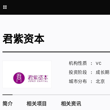
君紫资本
机构性质 :
VC
投资阶段 :
成长期
城市分布 :
北京
简介
相关项目
相关资讯