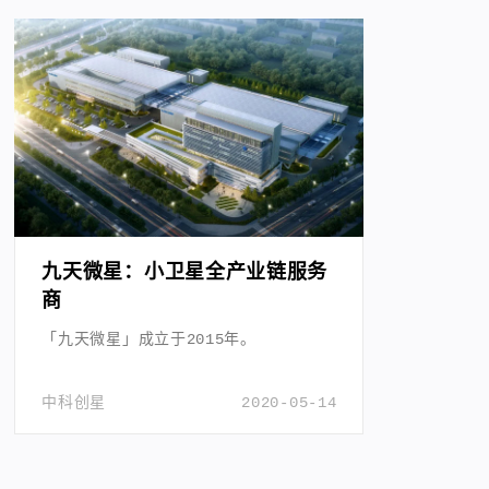
九天微星：小卫星全产业链服务
商
「九天微星」成立于2015年。
中科创星
2020-05-14