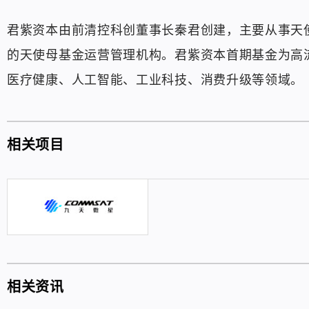
君紫资本由前清控科创董事长秦君创建，主要从事天
的天使母基金运营管理机构。君紫资本首期基金为高
医疗健康、人工智能、工业科技、消费升级等领域。
相关项目
相关资讯