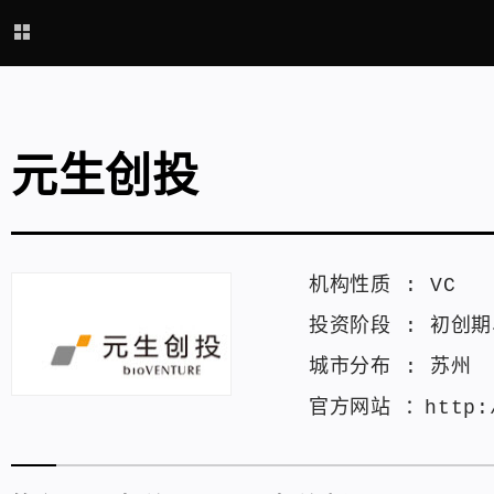
元生创投
机构性质 :
VC
投资阶段 :
初创期
城市分布 :
苏州
官方网站 ：
http: