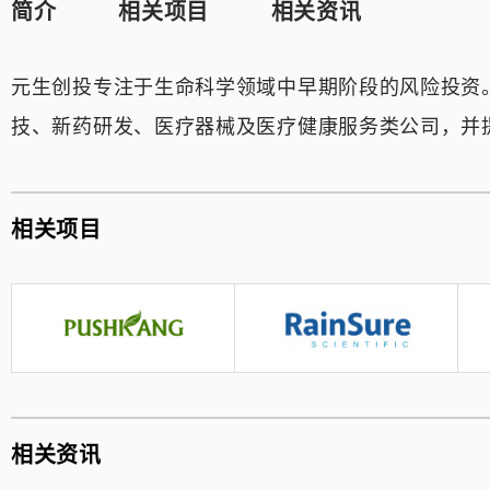
简介
相关项目
相关资讯
元生创投专注于生命科学领域中早期阶段的风险投资
技、新药研发、医疗器械及医疗健康服务类公司，并
相关项目
相关资讯