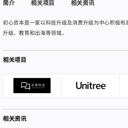
简介
相关项目
相关资讯
初心资本是一家以科技升级及消费升级为中心积极布
升级、教育和出海等领域。
相关项目
相关资讯