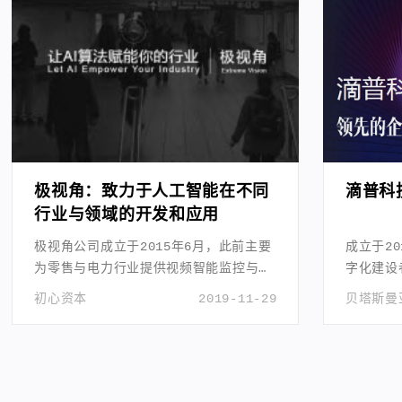
极视角：致力于人工智能在不同
滴普科
行业与领域的开发和应用
极视角公司成立于2015年6月，此前主要
成立于2
为零售与电力行业提供视频智能监控与分
字化建设
析的计算机视觉解决方案。
初心资本
2019-11-29
贝塔斯曼