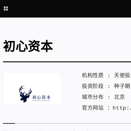
初心资本
机构性质 :
天使投
投资阶段 :
种子期
城市分布 :
北京
官方网站 ：
http: