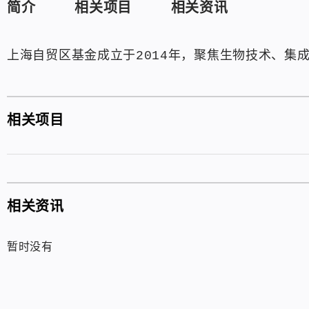
简介
相关项目
相关资讯
上海自贸区基金成立于2014年，聚焦生物技术、集
相关项目
相关资讯
暂时没有