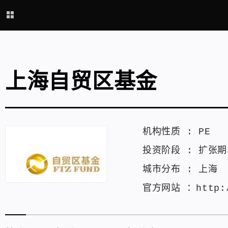
上海自贸区基金
机构性质 :
PE
投资阶段 :
扩张期
城市分布 :
上海
官方网站 ：
http: