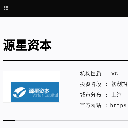
源星资本
机构性质 :
VC
投资阶段 :
初创期
城市分布 :
上海
官方网站 ：
https