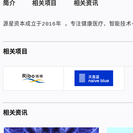
简介
相关项目
相关资讯
源星资本成立于2016年 ，专注健康医疗、智能技术
相关项目
相关资讯