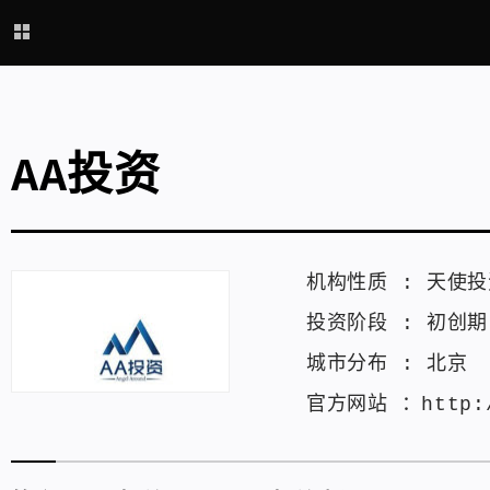
AA投资
机构性质 :
天使投
投资阶段 :
初创期
城市分布 :
北京
官方网站 ：
http: