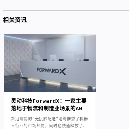
相关资讯
灵动科技ForwardX：一家主要
落地于物流和制造业场景的AMR
企业
新冠疫情的“无接触配送”刚需催燃了机器
人行业的市场热情，同时也快速释放了机