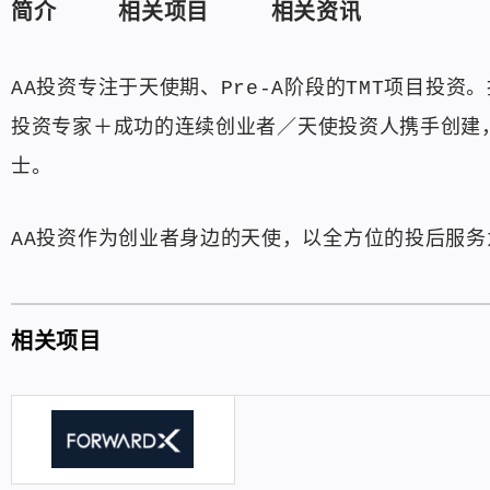
简介
相关项目
相关资讯
AA投资专注于天使期、Pre-A阶段的TMT项目投资。
投资专家＋成功的连续创业者／天使投资人携手创建
士。
AA投资作为创业者身边的天使，以全方位的投后服
相关项目