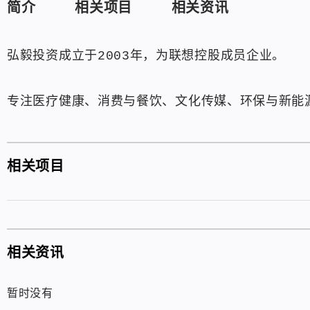
简介
相关项目
相关资讯
弘毅投资成立于2003年，为联想控股成员企业。
专注医疗健康、消费与餐饮、文化传媒、环保与新能
相关项目
相关资讯
暂时没有