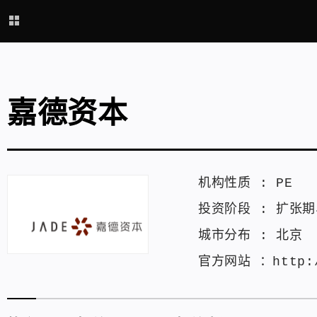
嘉德资本
机构性质 :
PE
投资阶段 :
扩张期
城市分布 :
北京
官方网站 ：
http: