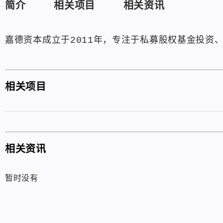
简介
相关项目
相关资讯
嘉德资本成立于2011年，专注于私募股权基金投资
相关项目
相关资讯
暂时没有