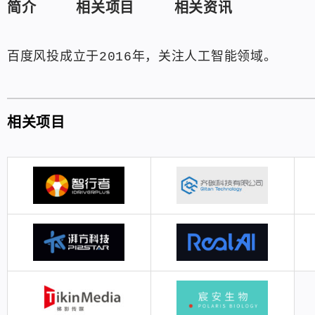
简介
相关项目
相关资讯
百度风投成立于2016年，关注人工智能领域。
相关项目