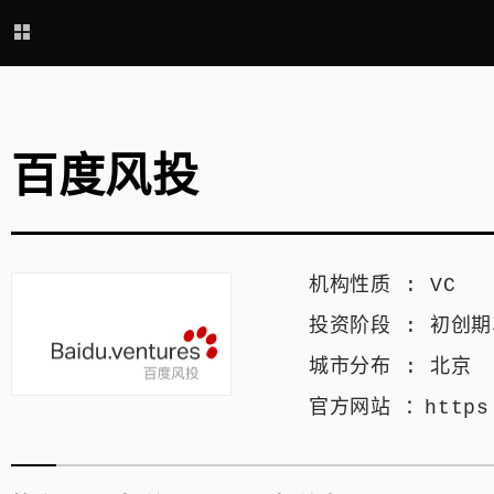
百度风投
机构性质 :
VC
投资阶段 :
初创期
城市分布 :
北京
官方网站 ：
https