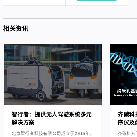
相关资讯
智行者：提供无人驾驶系统多元
齐碳科
解决方案
序仪及
造及应
北京智行者科技有限公司成立于2015年。
齐碳科技