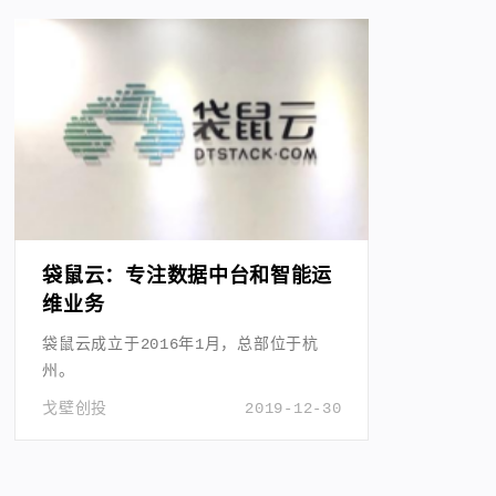
袋鼠云：专注数据中台和智能运
维业务
袋鼠云成立于2016年1月，总部位于杭
州。
戈壁创投
2019-12-30