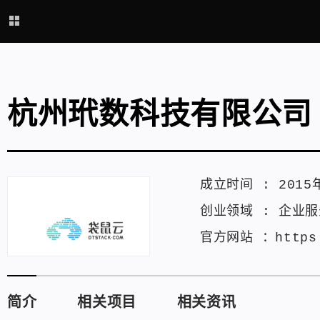
杭州玳数科技有限公司
成立时间 :
2015
创业领域 :
企业服
官方网站 ：
https
简介
相关项目
相关资讯