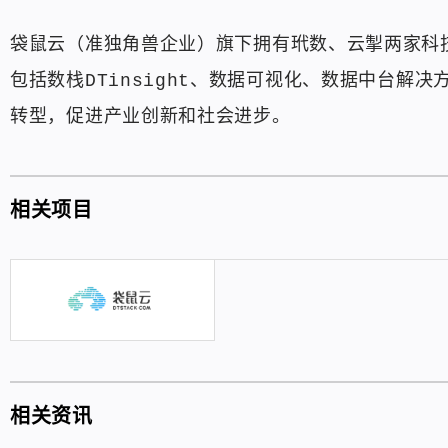
袋鼠云（准独角兽企业）旗下拥有玳数、云掣两家科
包括数栈DTinsight、数据可视化、数据中台解
转型，促进产业创新和社会进步。
相关项目
相关资讯