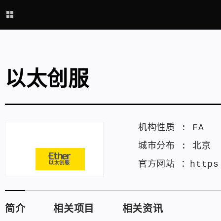
以太创服
机构性质 :
FA
城市分布 :
北京
官方网站 ：
https
简介
相关项目
相关资讯